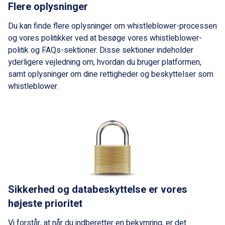
Flere oplysninger
Du kan finde flere oplysninger om whistleblower-processen
og vores politikker ved at besøge vores whistleblower-
politik og FAQs-sektioner. Disse sektioner indeholder
yderligere vejledning om, hvordan du bruger platformen,
samt oplysninger om dine rettigheder og beskyttelser som
whistleblower.
Sikkerhed og databeskyttelse er vores
højeste prioritet
Vi forstår, at når du indberetter en bekymring, er det