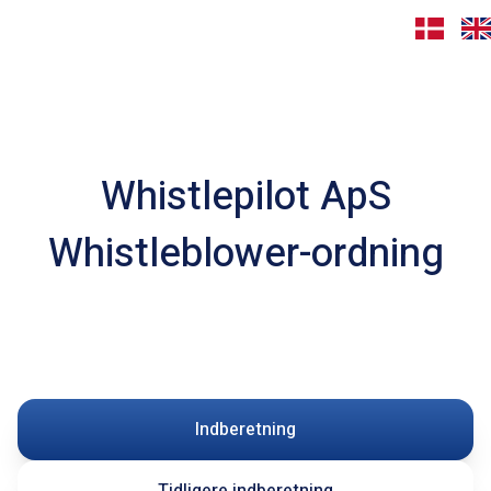
Whistlepilot ApS
Whistleblower-ordning
Indberetning