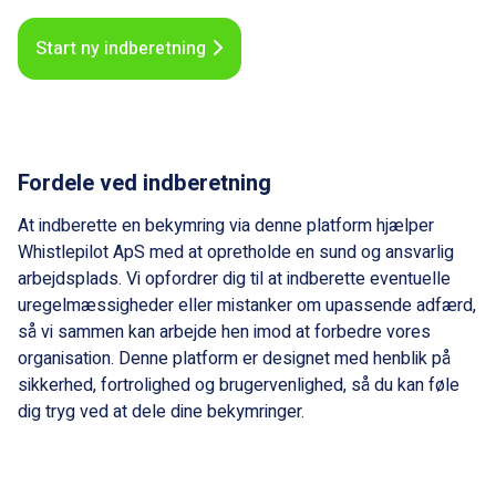
Start ny indberetning
Fordele ved indberetning
At indberette en bekymring via denne platform hjælper
Whistlepilot ApS med at opretholde en sund og ansvarlig
arbejdsplads. Vi opfordrer dig til at indberette eventuelle
uregelmæssigheder eller mistanker om upassende adfærd,
så vi sammen kan arbejde hen imod at forbedre vores
organisation. Denne platform er designet med henblik på
sikkerhed, fortrolighed og brugervenlighed, så du kan føle
dig tryg ved at dele dine bekymringer.