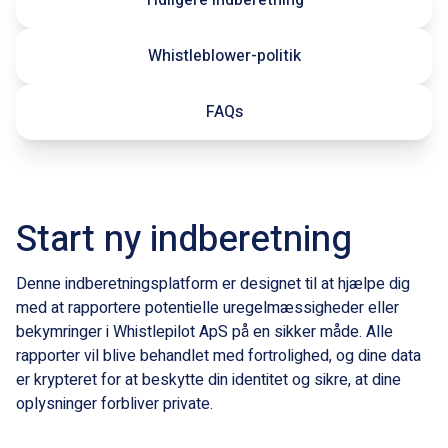
Tidligere indberetning
Whistleblower-politik
FAQs
Start ny indberetning
Denne indberetningsplatform er designet til at hjælpe dig
med at rapportere potentielle uregelmæssigheder eller
bekymringer i Whistlepilot ApS på en sikker måde. Alle
rapporter vil blive behandlet med fortrolighed, og dine data
er krypteret for at beskytte din identitet og sikre, at dine
oplysninger forbliver private.