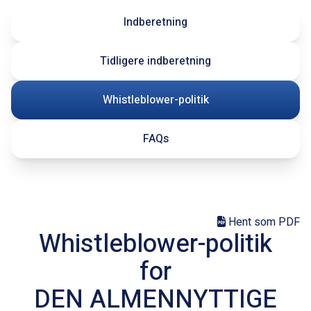
Indberetning
Tidligere indberetning
Whistleblower-politik
FAQs
Hent som PDF
Whistleblower-politik
for
DEN ALMENNYTTIGE