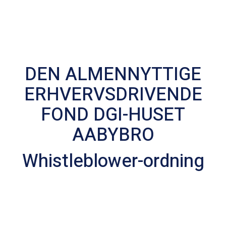
DEN ALMENNYTTIGE
ERHVERVSDRIVENDE
FOND DGI-HUSET
AABYBRO
Whistleblower-ordning