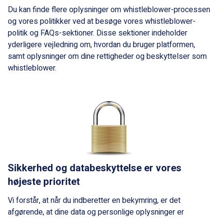
Du kan finde flere oplysninger om whistleblower-processen
og vores politikker ved at besøge vores whistleblower-
politik og FAQs-sektioner. Disse sektioner indeholder
yderligere vejledning om, hvordan du bruger platformen,
samt oplysninger om dine rettigheder og beskyttelser som
whistleblower.
Sikkerhed og databeskyttelse er vores
højeste prioritet
Vi forstår, at når du indberetter en bekymring, er det
afgørende, at dine data og personlige oplysninger er