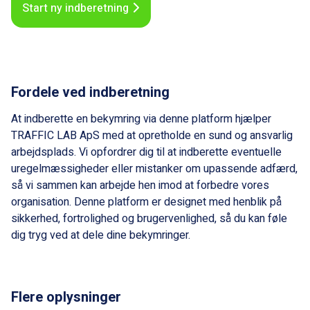
Start ny indberetning
Fordele ved indberetning
At indberette en bekymring via denne platform hjælper
TRAFFIC LAB ApS med at opretholde en sund og ansvarlig
arbejdsplads. Vi opfordrer dig til at indberette eventuelle
uregelmæssigheder eller mistanker om upassende adfærd,
så vi sammen kan arbejde hen imod at forbedre vores
organisation. Denne platform er designet med henblik på
sikkerhed, fortrolighed og brugervenlighed, så du kan føle
dig tryg ved at dele dine bekymringer.
Flere oplysninger