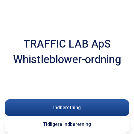
TRAFFIC LAB ApS
Whistleblower-ordning
Indberetning
Tidligere indberetning