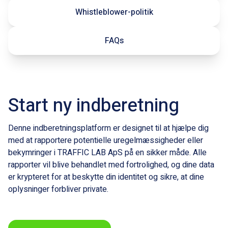
Whistleblower-politik
FAQs
Start ny indberetning
Denne indberetningsplatform er designet til at hjælpe dig
med at rapportere potentielle uregelmæssigheder eller
bekymringer i TRAFFIC LAB ApS på en sikker måde. Alle
rapporter vil blive behandlet med fortrolighed, og dine data
er krypteret for at beskytte din identitet og sikre, at dine
oplysninger forbliver private.