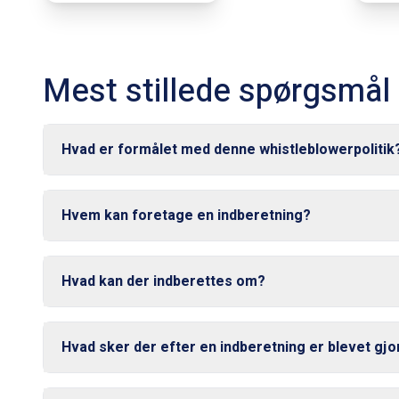
Mest stillede spørgsmål
Hvad er formålet med denne whistleblowerpolitik
Hvem kan foretage en indberetning?
Hvad kan der indberettes om?
Hvad sker der efter en indberetning er blevet gjo